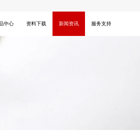
品中心
资料下载
新闻资讯
服务支持