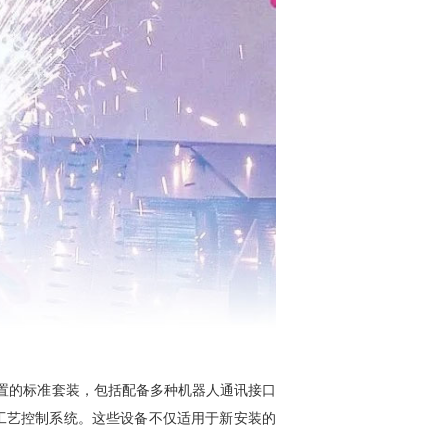
同配置的标准套装，包括配备多种机器人通讯接口
强大工艺控制系统。这些设备不仅适用于新安装的