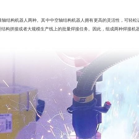
准轴结构机器人两种。其中中空轴结构机器人拥有更高的灵活性，可轻松
型结构拼接或者大规模生产线上的批量焊接任务。因此，组成两种焊接机