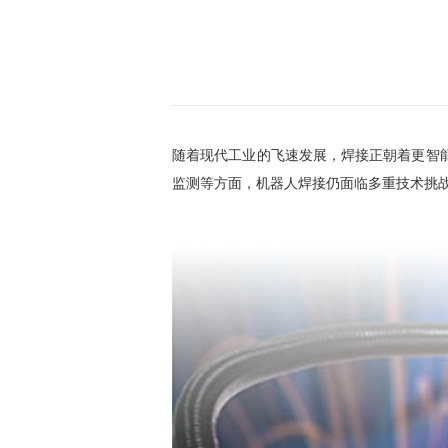
随着现代工业的飞速发展，焊接正朝着更智
监测等方面，机器人焊接仍面临多重技术挑