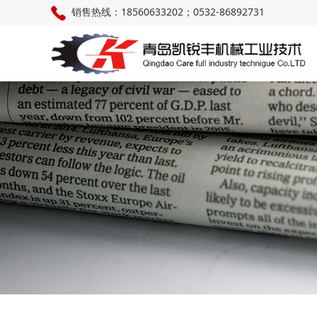
销售热线：18560633202；0532-86892731