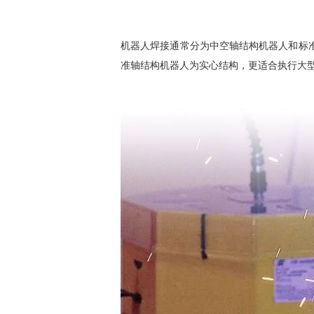
机器人焊接通常分为中空轴结构机器人和标
准轴结构机器人为实心结构，更适合执行大