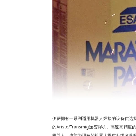
伊萨拥有一系列适用机器人焊接的设备供选择，
的Aristo/Transmig逆变焊机、
机器人，也能为现有的机器人提供升级改造