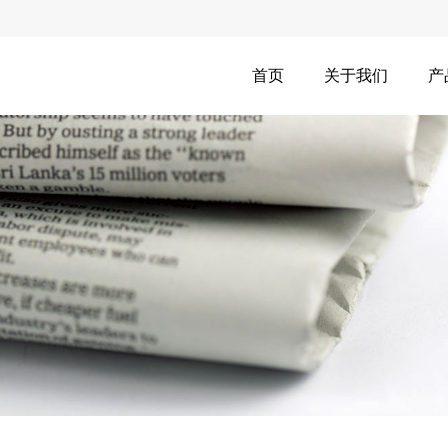
首页
关于我们
产