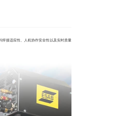
料焊接适应性、人机协作安全性以及实时质量