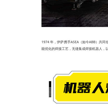
1974 年，伊萨携手ASEA（如今AB
能优化的焊接工艺，无缝集成焊接机器人，