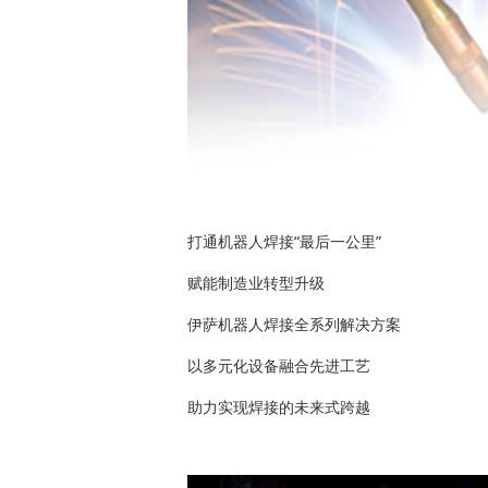
打通机器人焊接“最后一公里”
赋能制造业转型升级
伊萨机器人焊接全系列解决方案
以多元化设备融合先进工艺
助力实现焊接的未来式跨越