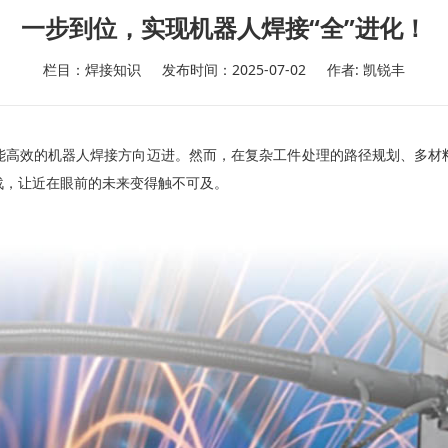
一步到位，实现机器人焊接“全”进化！
栏目：焊接知识
发布时间：2025-07-02
作者: 凯锐丰
能高效的机器人焊接方向迈进。然而，在复杂工件处理的路径规划、多材
战，让近在眼前的未来变得触不可及。