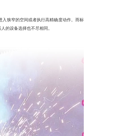
进入狭窄的空间或者执行高精确度动作。而标
器人的设备选择也不尽相同。