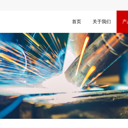
首页
关于我们
产