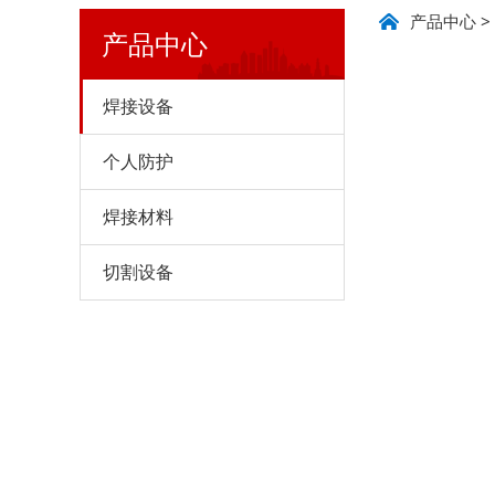
ARIS
产品中心
>
产品中心
焊接设备
个人防护
焊接材料
切割设备