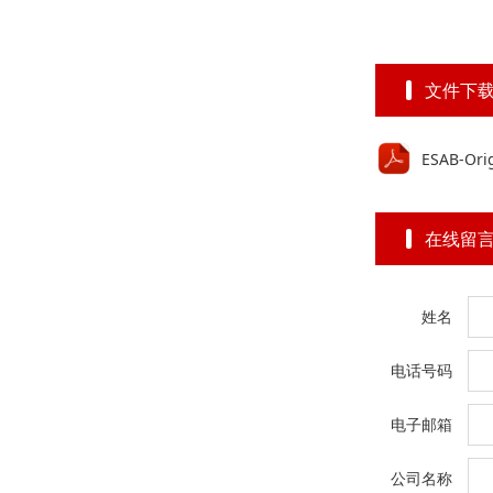
文件下
ESAB-Ori
在线留
姓名
电话号码
电子邮箱
公司名称