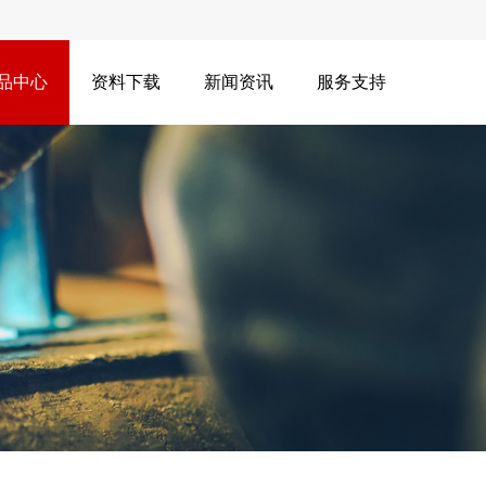
品中心
资料下载
新闻资讯
服务支持