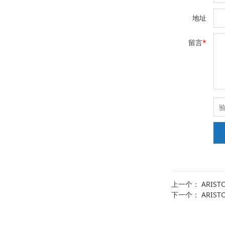
地址
留言
*
上一个：
ARISTO
下一个：
ARISTO