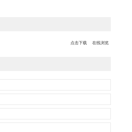
点击下载
在线浏览