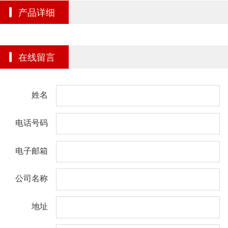
产品详细
在线留言
姓名
电话号码
电子邮箱
公司名称
地址