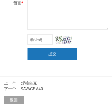
留言
*
提交
上一个：
焊接夹克
下一个：
SAVAGE A40
返回