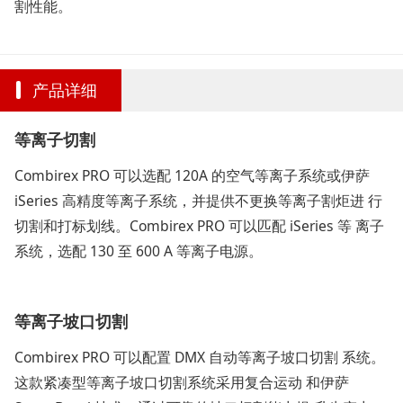
割性能。
产品详细
等离子切割
Combirex PRO 可以选配 120A 的空气等离子系统或伊萨
iSeries 高精度等离子系统，并提供不更换等离子割炬进 行
切割和打标划线。Combirex PRO 可以匹配 iSeries 等 离子
系统，选配 130 至 600 A 等离子电源。
等离子坡口切割
Combirex PRO 可以配置 DMX 自动等离子坡口切割 系统。
这款紧凑型等离子坡口切割系统采用复合运动 和伊萨