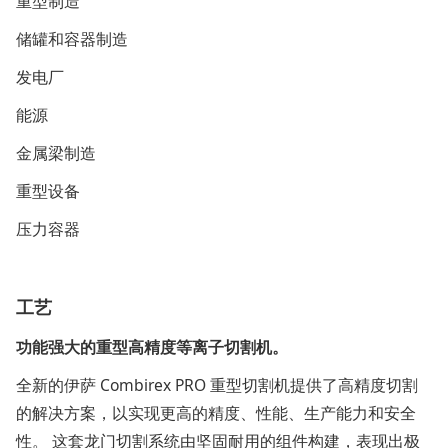
重型制造
储罐和容器制造
发电厂
能源
金属梁制造
重型设备
压力容器
工艺
功能强大的重型高精度等离子切割机。
全新的伊萨 Combirex PRO 重型切割机提供了高精度切割
的解决方案，以实现更高的精度、性能、生产能力和安全
性。 这套龙门切割系统由坚固耐用的组件构建，表现出极