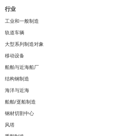
行业
工业和一般制造
轨道车辆
大型系列制造对象
移动设备
船舶与近海船厂
结构钢制造
海洋与近海
船舶/趸船制造
钢材切割中心
风塔