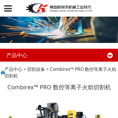
产品中心
Combirex™ PRO 数控
产品中心
>
切割设备
>
Combirex™ PRO 数控等离子火焰
切割机
等离子火焰切割机
Combirex™ PRO 数控等离子火焰切割机