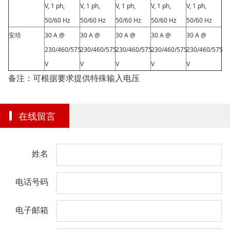
V, 1 ph,
V, 1 ph,
V, 1 ph,
V, 1 ph,
V, 1 ph,
50/60 Hz
50/60 Hz
50/60 Hz
50/60 Hz
50/60 Hz
安培
30 A @
30 A @
30 A @
30 A @
30 A @
230/460/575
230/460/575
230/460/575
230/460/575
230/460/575
V
V
V
V
V
备注：可根据要求提供特殊输入电压
在线留言
姓名
电话号码
电子邮箱