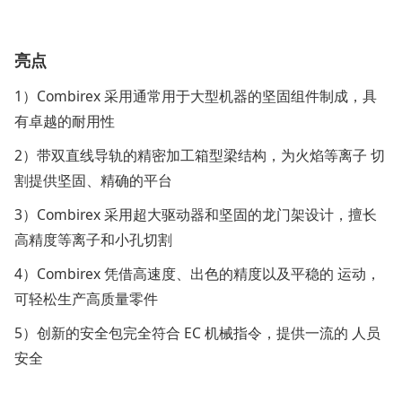
亮点
1）Combirex 采用通常用于大型机器的坚固组件制成，具
有卓越的耐用性
2）带双直线导轨的精密加工箱型梁结构，为火焰等离子 切
割提供坚固、精确的平台
3）Combirex 采用超大驱动器和坚固的龙门架设计，擅长
高精度等离子和小孔切割
4）Combirex 凭借高速度、出色的精度以及平稳的 运动，
可轻松生产高质量零件
5）创新的安全包完全符合 EC 机械指令，提供一流的 人员
安全