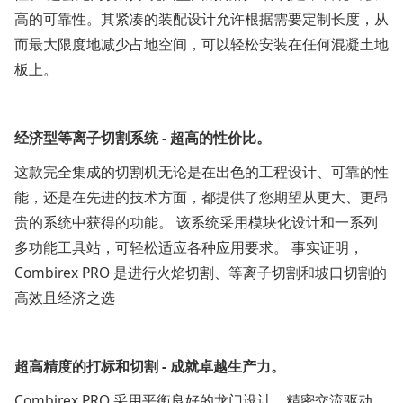
高的可靠性。其紧凑的装配设计允许根据需要定制长度，从
而最大限度地减少占地空间，可以轻松安装在任何混凝土地
板上。
经济型等离子切割系统 - 超高的性价比。
这款完全集成的切割机无论是在出色的工程设计、可靠的性
能，还是在先进的技术方面，都提供了您期望从更大、更昂
贵的系统中获得的功能。 该系统采用模块化设计和一系列
多功能工具站，可轻松适应各种应用要求。 事实证明，
Combirex PRO 是进行火焰切割、等离子切割和坡口切割的
高效且经济之选
超高精度的打标和切割 - 成就卓越生产力。
Combirex PRO 采用平衡良好的龙门设计、精密交流驱动