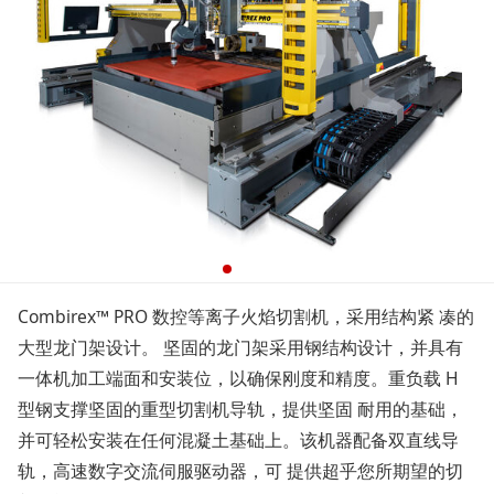
Combirex™ PRO 数控等离子火焰切割机，采用结构紧 凑的
大型龙门架设计。 坚固的龙门架采用钢结构设计，并具有
一体机加工端面和安装位，以确保刚度和精度。重负载 H
型钢支撑坚固的重型切割机导轨，提供坚固 耐用的基础，
并可轻松安装在任何混凝土基础上。该机器配备双直线导
轨，高速数字交流伺服驱动器，可 提供超乎您所期望的切