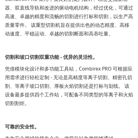
器、双直线导轨和改进的驱动电机结构，经过优化，可通过
高速、卓越的精度和流畅的切割进行打标和切割，以生产高
质量零件。 该重型切割机旨在提供出色的动态精度、高移
动速度、平稳运动、卓越的切割断面和高吞吐量。
切割和坡口切割双重功能 - 优异的灵活性。
凭借模块化设计和多功能工具站，Combirex PRO 可根据应
用需求进行轻松定制 - 无论是高精度等离子切割、精密孔切
割、等离子坡口切割、厚板火焰切割还是打标与划线。 该
设备最多提供四个工作站，可配备不同类型的等离子和火焰
切割割炬。
可靠的安全性。