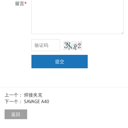
留言
*
提交
上一个：
焊接夹克
下一个：
SAVAGE A40
返回