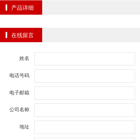
产品详细
在线留言
姓名
电话号码
电子邮箱
公司名称
地址