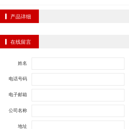
产品详细
在线留言
姓名
电话号码
电子邮箱
公司名称
地址