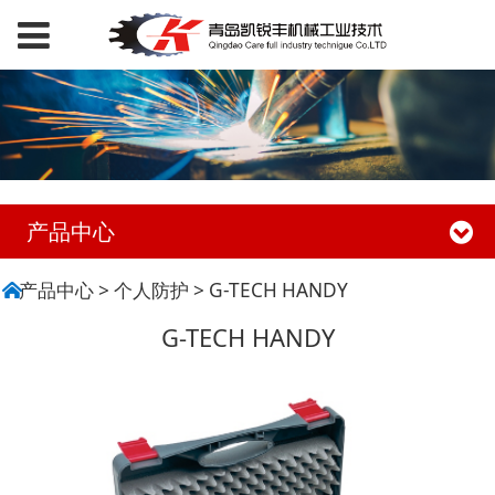
产品中心
G-TECH HANDY
产品中心
>
个人防护
>
G-TECH HANDY
G-TECH HANDY