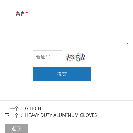
留言
*
提交
上一个：
G-TECH
下一个：
HEAVY DUTY ALUMINUM GLOVES
返回