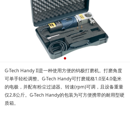
G-Tech Handy II是一种使用方便的钨极打磨机。打磨角度
可单手轻松调整。G-Tech Handy可打磨规格1.0至4.0毫米
的电极，并配有粉尘过滤器。转速(rpm)可调，且设备重量
仅2.8公斤。G-Tech Handy的包装为可方便携带的耐用型硬
质箱。