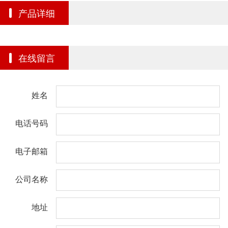
产品详细
在线留言
姓名
电话号码
电子邮箱
公司名称
地址