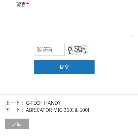
留言
*
提交
上一个：
G-TECH HANDY
下一个：
ABRICATOR MIG 350I & 500I
返回